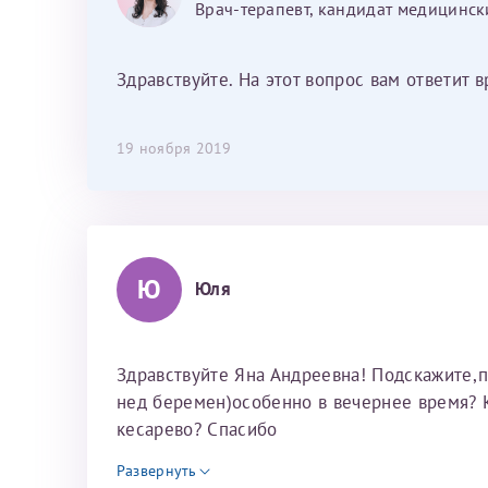
Врач-терапевт, кандидат медицинск
Здравствуйте. На этот вопрос вам ответит 
19 ноября 2019
Ю
Юля
Здравствуйте Яна Андреевна! Подскажите,п
нед беремен)особенно в вечернее время? 
кесарево? Спасибо
Развернуть