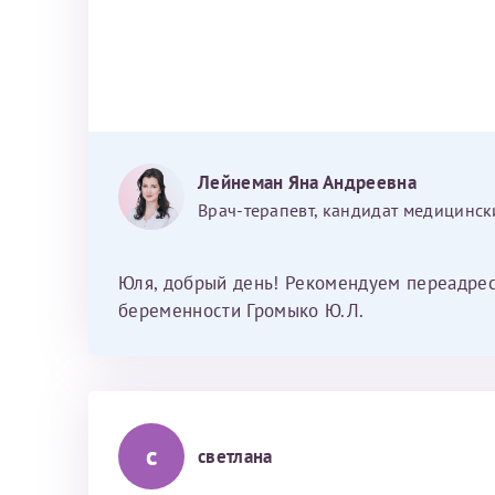
Лейнеман Яна Андреевна
Врач-терапевт, кандидат медицинск
Юля, добрый день! Рекомендуем переадрес
беременности Громыко Ю.Л.
с
светлана