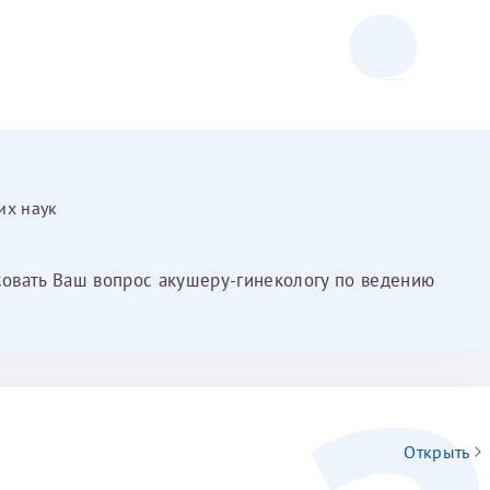
их наук
овать Ваш вопрос акушеру-гинекологу по ведению
Открыть