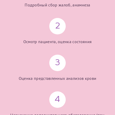
Подробный сбор жалоб, анамнеза
2
Осмотр пациента, оценка состояния
3
Оценка представленных анализов крови
4