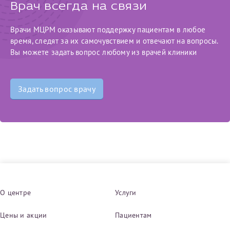
Врач всегда на связи
Врачи МЦРМ оказывают поддержку пациентам в любое
время, следят за их самочувствием и отвечают на вопросы.
Вы можете задать вопрос любому из врачей клиники
Задать вопрос врачу
О центре
Услуги
Цены и акции
Пациентам