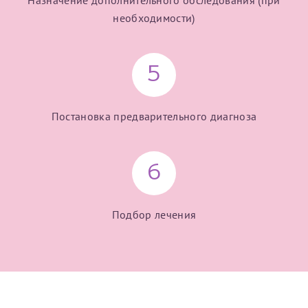
Назначение дополнительного обследования (при
необходимости)
5
Постановка предварительного диагноза
6
Подбор лечения