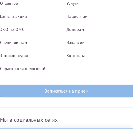
О центре
Услуги
Цены и акции
Пациентам
ЭКО по ОМС
Донорам
Специалистам
Вакансии
Энциклопедия
Контакты
Справка для налоговой
Записаться на прием
Мы в социальных сетях