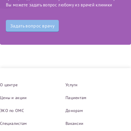
Вы можете задать вопрос любому из врачей клиники
Задать вопрос врачу
О центре
Услуги
Цены и акции
Пациентам
ЭКО по ОМС
Донорам
Специалистам
Вакансии