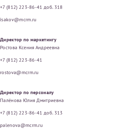
+7 (812) 223-86-41 доб. 318
isakov@mcrm.ru
Директор по маркетингу
Ростова Ксения Андреевна
+7 (812) 223-86-41
rostova@mcrm.ru
Директор по персоналу
Палёнова Юлия Дмитриевна
+7 (812) 223-86-41 доб. 313
palenova@mcrm.ru