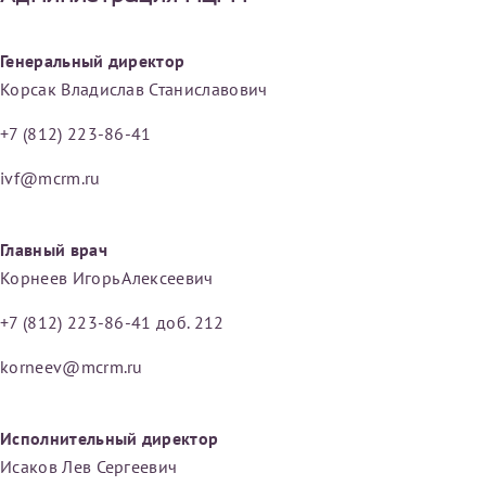
Генеральный директор
Корсак Владислав Станиславович
+7 (812) 223-86-41
ivf@mcrm.ru
Главный врач
Корнеев Игорь Алексеевич
+7 (812) 223-86-41 доб. 212
korneev@mcrm.ru
Исполнительный директор
Исаков Лев Сергеевич