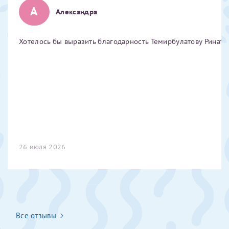
А
Александра
Хотелось бы выразить благодарность Темирбулатову Ринату 
26 июля 2026
Все отзывы