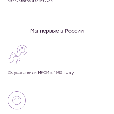
эмбриологов и генетиков.
Мы первые в России
Осуществили ИКСИ в 1995 году