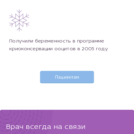
Получили беременность в программе
криоконсервации ооцитов в 2005 году
Пациентам
Врач всегда на связи