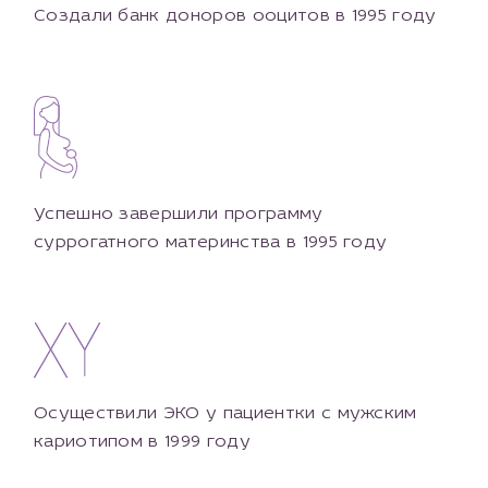
Создали банк доноров ооцитов в 1995 году
Успешно завершили программу
суррогатного материнства в 1995 году
Осуществили ЭКО у пациентки с мужским
кариотипом в 1999 году