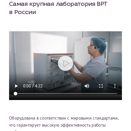
Самая крупная лаборатория ВРТ
в России
Оборудована в соответствии с мировыми стандартами,
что гарантирует высокую эффективность работы