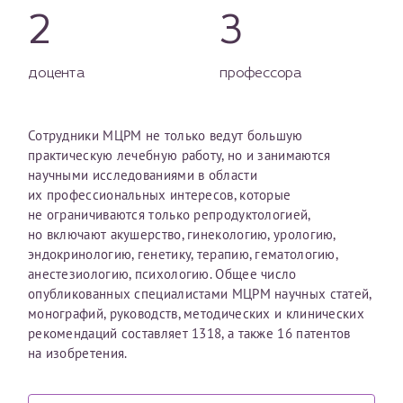
2
3
доцента
профессора
Сотрудники МЦРМ не только ведут большую
практическую лечебную работу, но и занимаются
научными исследованиями в области
их профессиональных интересов, которые
не ограничиваются только репродуктологией,
но включают акушерство, гинекологию, урологию,
эндокринологию, генетику, терапию, гематологию,
анестезиологию, психологию. Общее число
опубликованных специалистами МЦРМ научных статей,
монографий, руководств, методических и клинических
рекомендаций составляет 1318, а также 16 патентов
на изобретения.