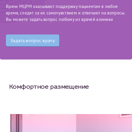
Врачи МЦРМ оказывают поддержку пациентам в любое
время, следят за их самочувствием и отвечают на вопросы.
Вы можете задать вопрос любому из врачей клиники
Задать вопрос врачу
Комфортное размещение