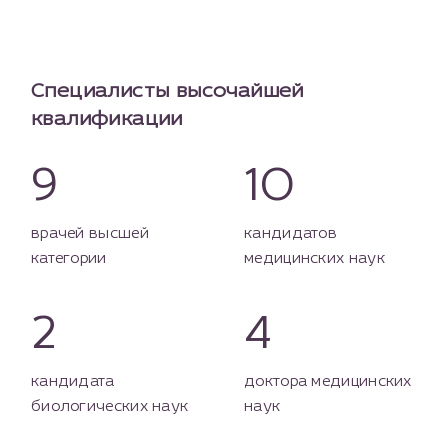
Специалисты высочайшей
квалификации
9
10
врачей высшей
кандидатов
категории
медицинских наук
2
4
кандидата
доктора медицинских
биологических наук
наук