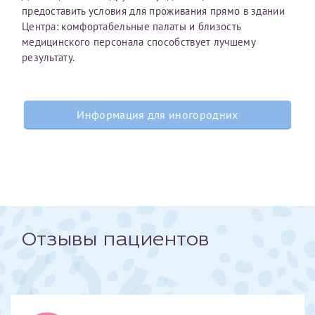
предоставить условия для проживания прямо в здании
Центра: комфортабельные палаты и близость
медицинского персонала способствует лучшему
результату.
Информация для иногородних
Отзывы пациентов