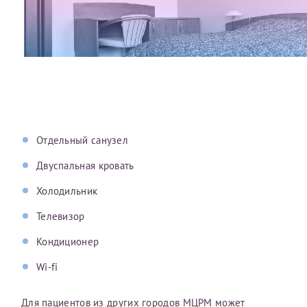
Отдельный санузел
Двуспальная кровать
Холодильник
Телевизор
Кондиционер
Wi-fi
Для пациентов из других городов МЦРМ может