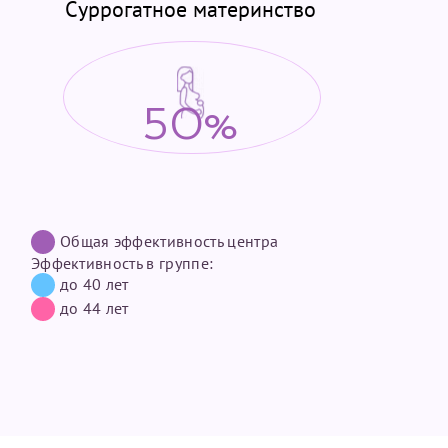
Суррогатное материнство
50%
Общая эффективность центра
Эффективность в группе:
до 40 лет
до 44 лет