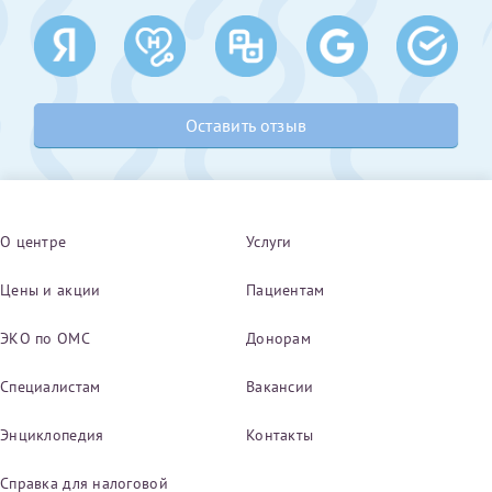
Оставить отзыв
О центре
Услуги
Цены и акции
Пациентам
ЭКО по ОМС
Донорам
Специалистам
Вакансии
Энциклопедия
Контакты
Справка для налоговой