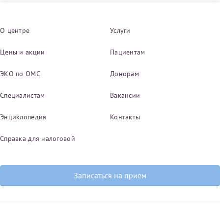
О центре
Услуги
Цены и акции
Пациентам
ЭКО по ОМС
Донорам
Специалистам
Вакансии
Энциклопедия
Контакты
Справка для налоговой
Записаться на прием