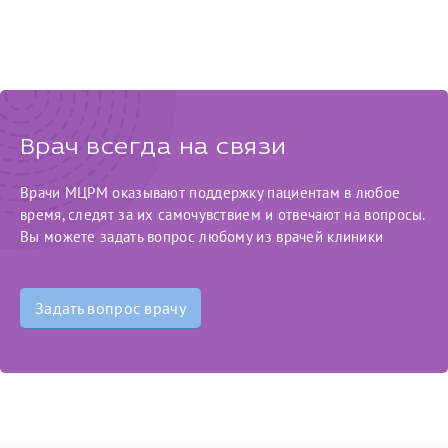
Врач всегда на связи
Врачи МЦРМ оказывают поддержку пациентам в любое
время, следят за их самочувствием и отвечают на вопросы.
Вы можете задать вопрос любому из врачей клиники
Задать вопрос врачу