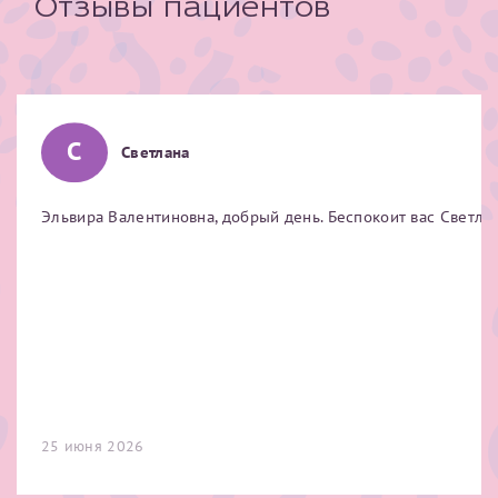
Отзывы пациентов
С
Светлана
Эльвира Валентиновна, добрый день. Беспокоит вас Светлан
25 июня 2026