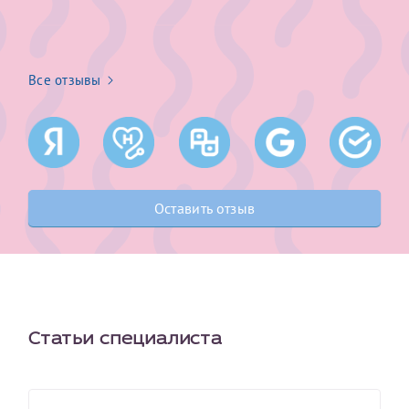
Все отзывы
Оставить отзыв
Статьи специалиста