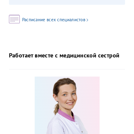
Расписание всех специалистов
Работает вместе с медицинской сестрой