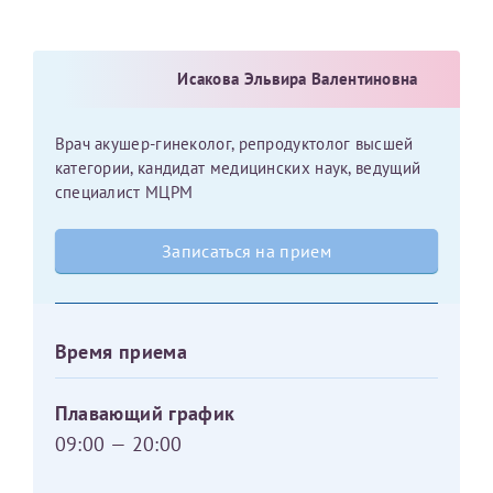
Исакова Эльвира Валентиновна
Врач акушер-гинеколог, репродуктолог высшей
категории, кандидат медицинских наук, ведущий
специалист МЦРМ
Записаться на прием
Время приема
Плавающий график
09:00 — 20:00