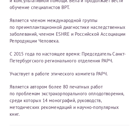
и консультативной помощи. Вела и продолжает вести
обучение специалистов ВРТ.
Является членом международной группы
по преимплантационной диагностике наследственных
заболеваний, членом ESHRE и Российской Ассоциации
Репродукции Человека.
С 2015 года по настоящее время: Председатель Санкт-
Петербургского регионального отделения РАРЧ.
Участвует в работе этического комитета РАРЧ.
Является автором более 80 печатных работ
по проблемам экстракорпорального оплодотворения,
среди которых 14 монографий, руководств,
методических рекомендаций и научно-популярных
книг.