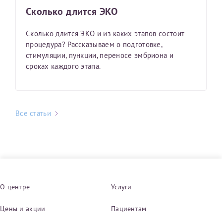
Сколько длится ЭКО
Сколько длится ЭКО и из каких этапов состоит
процедура? Рассказываем о подготовке,
стимуляции, пункции, переносе эмбриона и
сроках каждого этапа.
Все статьи
О центре
Услуги
Цены и акции
Пациентам