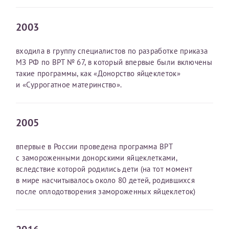
2003
входила в группу специалистов по разработке приказа
МЗ РФ по ВРТ № 67, в который впервые были включены
такие программы, как «Донорство яйцеклеток»
и «Суррогатное материнство».
2005
впервые в России проведена программа ВРТ
с замороженными донорскими яйцеклетками,
вследствие которой родились дети (на тот момент
в мире насчитывалось около 80 детей, родившихся
Елена
после оплодотворения замороженных яйцеклеток)