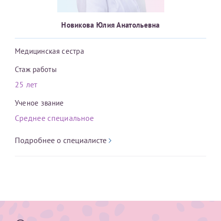
Новикова Юлия Анатольевна
Медицинская сестра
Стаж работы
25 лет
Ученое звание
Среднее специальное
Подробнее о специалисте