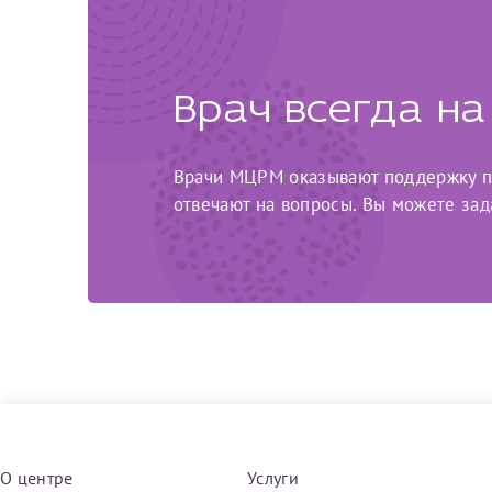
Врач всегда на
Врачи МЦРМ оказывают поддержку па
отвечают на вопросы. Вы можете зад
О центре
Услуги