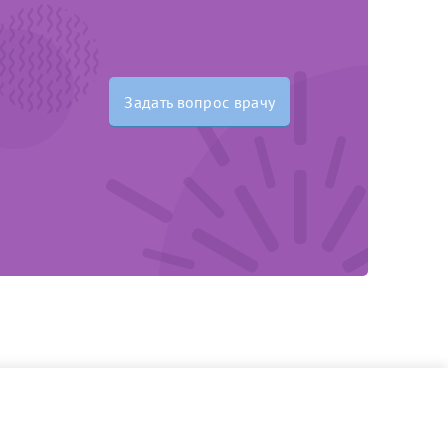
Задать вопрос врачу