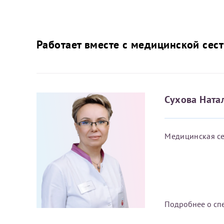
Работает вместе с медицинской сес
Сухова Ната
Медицинская се
Подробнее о сп