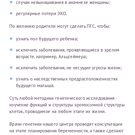
случаи невынашивания в анамнезе женщины;
регулярные потери ЭКО.
По желанию родители могут сделать ПГС, чтобы:
узнать пол будущего ребенка;
исключить заболевания, проявляющиеся в зрелом
возрасте, например, Альцгеймера;
исключить заболевания, не несущие угрозы жизни;
узнать о наследственных предрасположенностях
будущего малыша.
Суть любой методики генетического исследования -
изучение функций и структуры хромосомной структуры
клеток, проводимое на любом этапе их жизни.
Врачи-генетики нашего центра проводят консультации
на этапе планирования беременности, а также сделают