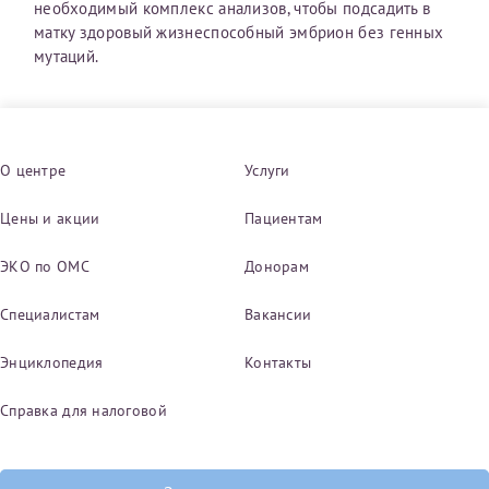
необходимый комплекс анализов, чтобы подсадить в
матку здоровый жизнеспособный эмбрион без генных
мутаций.
О центре
Услуги
Цены и акции
Пациентам
ЭКО по ОМС
Донорам
Специалистам
Вакансии
Энциклопедия
Контакты
Справка для налоговой