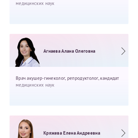
медицинских наук
Агнаева Алана Олеговна
Врач акушер-гинеколог, репродуктолог, кандидат
медицинских наук
Кряжева Елена Андреевна