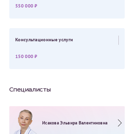
550 000 ₽
Консультационные услуги
150 000 ₽
Специалисты
Исакова Эльвира Валентиновна