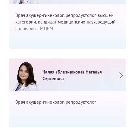
Врач акушер-гинеколог, репродуктолог высшей
категории, кандидат медицинских наук, ведущий
специалист МЦРМ
Чалая (Близнюкова) Наталья
Сергеевна
Врач акушер-гинеколог, репродуктолог