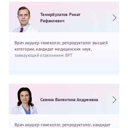
Темирбулатов Ринат
Рафаилевич
Врач акушер-гинеколог, репродуктолог высшей
категории, кандидат медицинских наук,
заведующий отделением ВРТ
Савина Валентина Андреевна
Врач акушер-гинеколог, репродуктолог, кандидат