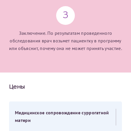
3
Заключение. По результатам проведенного
обследования врач возьмет пациентку в программу
или объяснит, почему она не может принять участие.
Цены
Медицинское сопровождение суррогатной
матери