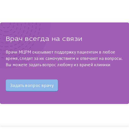
Врач всегда на связи
Врачи МЦРМ оказывают поддержку пациентам в любое
время, следят за их самочувствием и отвечают на вопросы.
Вы можете задать вопрос любому из врачей клиники
Задать вопрос врачу