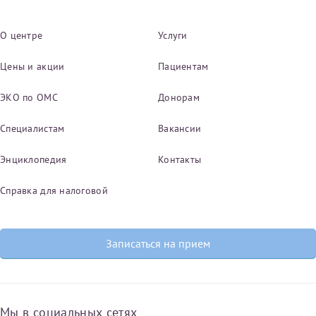
О центре
Услуги
Цены и акции
Пациентам
ЭКО по ОМС
Донорам
Специалистам
Вакансии
Энциклопедия
Контакты
Справка для налоговой
Записаться на прием
Мы в социальных сетях