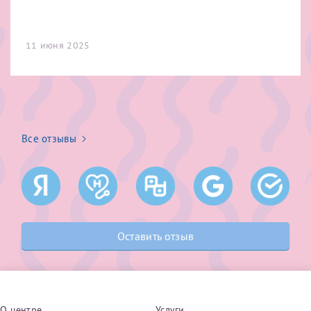
11 июня 2025
Все отзывы
Оставить отзыв
О центре
Услуги