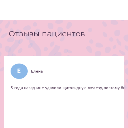
Отзывы пациентов
Е
Елена
3 года назад мне удалили щитовидную железу, поэтому был