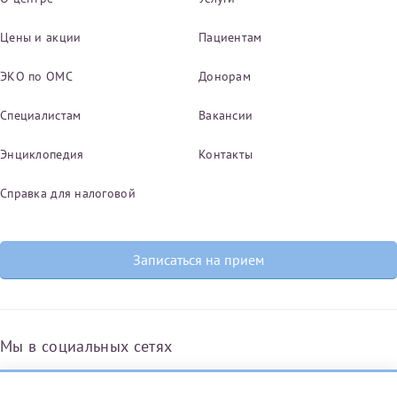
Цены и акции
Пациентам
ЭКО по ОМС
Донорам
Специалистам
Вакансии
Энциклопедия
Контакты
Справка для налоговой
Записаться на прием
Мы в социальных сетях