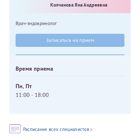
Колчанова Яна Андреевна
Врач-эндокринолог
Записаться на прием
Время приема
Пн, Пт
11:00 - 18:00
Расписание всех специалистов