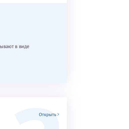
ывают в виде
Открыть