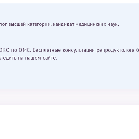
лог высшей категории, кандидат медицинских наук,
ЭКО по ОМС. Бесплатные консультации репродуктолога б
ледить на нашем сайте.