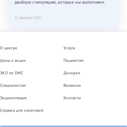
двойную стимуляцию, которые мы выполняем.
15 декабря 2025
О центре
Услуги
Цены и акции
Пациентам
ЭКО по ОМС
Донорам
Специалистам
Вакансии
Энциклопедия
Контакты
Справка для налоговой