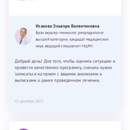
Исакова Эльвира Валентиновна
Врач акушер-гинеколог, репродуктолог
высшей категории, кандидат медицинских
наук, ведущий специалист МЦРМ
Добрый день! Для того, чтобы оценить ситуацию и
провести качественно программу, сначала нужно
записаться на прием с вашими анализами и
выписками о ранее проведенном лечении.
15 декабря 2025