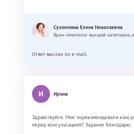
Сухомлина Елена Николаевна
Врач-гематолог высшей категории, 
Ответ выслан по e-mail.
И
Ирина
Здравствуйте. Мне порекомендовали консу
перед консультацией? Заранее благодарю.