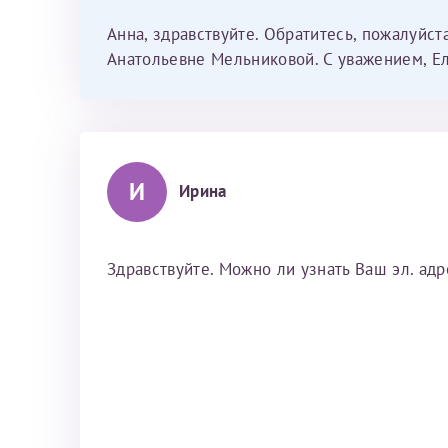
Анна, здравствуйте. Обратитесь, пожалуйст
Анатольевне Мельниковой. С уважением, Е
И
Ирина
Здравствуйте. Можно ли узнать Ваш эл. адр