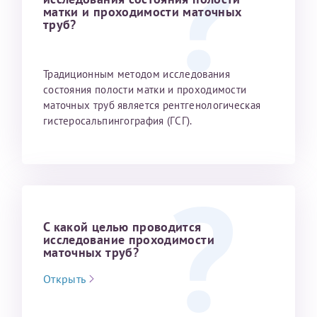
матки и проходимости маточных
труб?
Традиционным методом исследования
состояния полости матки и проходимости
маточных труб является рентгенологическая
гистеросальпингография (ГСГ).
С какой целью проводится
исследование проходимости
маточных труб?
Открыть