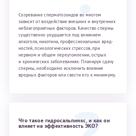
Созревание сперматозоидов во многом
зависит от воздействия внешних и внутренних
неблагоприятных факторов. Качество спермы
существенно ухудшается под влиянием
алкоголя, никотина, профессиональных вред­
ностей, психологических стрессов, при
нервном и общем переутомлении, острых
и хронических заболеваниях. Планируя сдачу
спермы, необходимо исключить влияние
вредных факторов или свести его к минимуму.
Что такое гидросальпинкс, и как он
влияет на эффективность ЭКО?