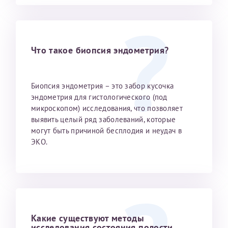
Что такое биопсия эндометрия?
Биопсия эндометрия – это забор кусочка
эндометрия для гистологического (под
микроскопом) исследования, что позволяет
выявить целый ряд заболеваний, которые
могут быть причиной бесплодия и неудач в
ЭКО.
Какие существуют методы
исследования состояния полости