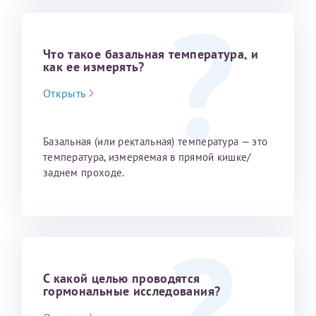
Что такое базальная температура, и
как ее измерять?
Открыть
Базальная (или ректальная) температура — это
температура, измеряемая в прямой кишке/
заднем проходе.
С какой целью проводятся
гормональные исследования?