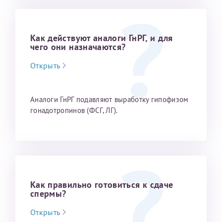
Как действуют аналоги ГнРГ, и для
чего они назначаются?
Открыть
Аналоги ГнРГ подавляют выработку гипофизом
гонадотропинов (ФСГ, ЛГ).
Как правильно готовиться к сдаче
спермы?
Открыть