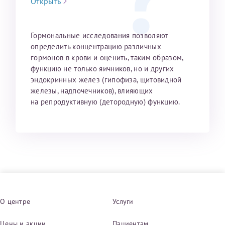
Открыть
Гормональные исследования позволяют
определить концентрацию раз­личных
гормонов в крови и оценить, таким образом,
функцию не только яичников, но и других
эндокринных желез (гипофиза, щитовидной
железы, надпочечников), влияющих
на репродуктивную (детородную) функцию.
О центре
Услуги
Цены и акции
Пациентам