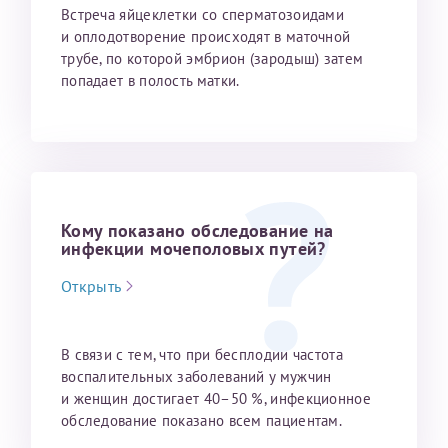
Встреча яйцеклетки со сперматозоидами
и оплодотворение происходят в маточной
трубе, по которой эмбрион (заро­дыш) затем
попадает в полость матки.
Кому показано обследование на
инфекции мочеполовых путей?
Открыть
В связи с тем, что при бесплодии частота
воспалительных заболеваний у мужчин
и женщин достигает 40–50 %, инфекционное
обследование по­казано всем пациентам.