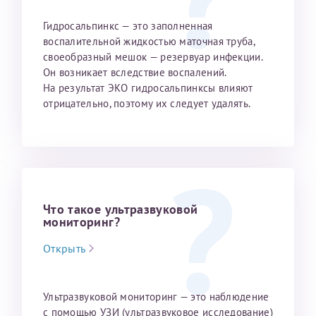
Гидросальпинкс — это заполненная
воспалительной жидкостью маточная труба,
своеобразный мешок — резервуар инфекции.
Он возникает вследствие воспалений.
На результат ЭКО гидросальпинксы влияют
отрицательно, поэтому их следует удалять.
Что такое ультразвуковой
мониторинг?
Открыть
Ультразвуковой мониторинг — это наблюдение
с помощью УЗИ (ультразвуковое исследование)