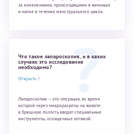
за изменениями, происходящими в яичниках
и матке в течение мен­струального цикла.
Что такое лапароскопия, и в каких
случаях это исследование
необходимо?
Открыть
Лапароскопия — это операция, во время
которой через микроразрезы на животе
в брюшную полость вводят специальные
инструменты, оснащенные оптикой.