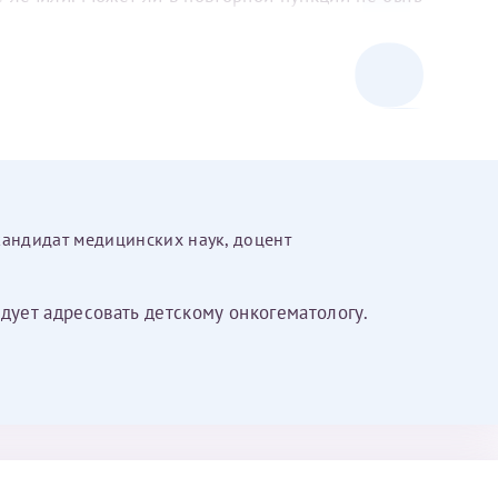
кандидат медицинских наук, доцент
дует адресовать детскому онкогематологу.