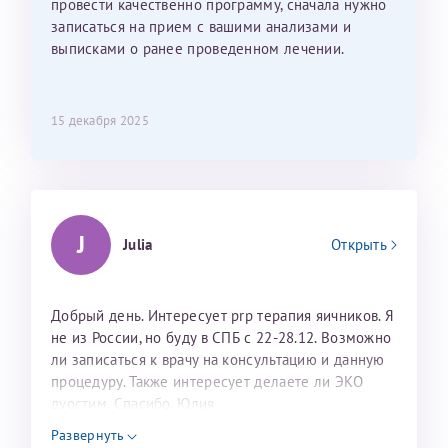
провести качественно программу, сначала нужно
записаться на прием с вашими анализами и
выписками о ранее проведенном лечении.
15 декабря 2025
J
Julia
Открыть
Добрый день. Интересует prp терапия яичников. Я
не из России, но буду в СПБ с 22-28.12. Возможно
ли записаться к врачу на консультацию и данную
процедуру. Также интересует делаете ли ЭКО
дуостим. Спасибо. Юлия
Развернуть