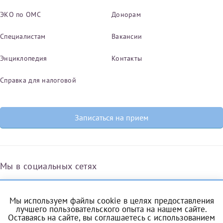
ЭКО по ОМС
Донорам
Специалистам
Вакансии
Энциклопедия
Контакты
Справка для налоговой
Записаться на прием
Мы в социальных сетях
Мы используем файлы cookie в целях предоставления
Вконтакте
Одноклассники
Яндекс.Дзен
Telegram
Max
лучшего пользовательского опыта на нашем сайте.
Оставаясь на сайте, вы соглашаетесь с
использованием