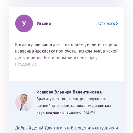
У
Ульяна
Открыть
Когда лучше записаться на прием , если есть цель
извлечь яйцеклетку при очень низком Амг, в какой
день периода Были попытки в сентябре,
неудачные
Исакова Эльвира Валентиновна
Врач акушер-гинеколог, репродуктолог
высшей категории, кандидат медицинских
наук, ведущий специалист МЦРМ
Добрый день! Для того, чтобы оценить ситуацию и