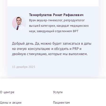
Темирбулатов Ринат Рафаилевич
Врач акушер-гинеколог, репродуктолог
высшей категории, кандидат медицинских
наук, заведующий отделением ВРТ
Добрый день. Да, можно будет записаться в даты
на очную консультацию и обсудить и PRP и
двойную стимуляцию, которые мы выполняем.
15 декабря 2025
О центре
Услуги
Цены и акции
Пациентам