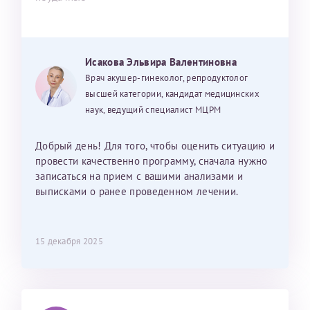
Исакова Эльвира Валентиновна
Врач акушер-гинеколог, репродуктолог
высшей категории, кандидат медицинских
наук, ведущий специалист МЦРМ
Добрый день! Для того, чтобы оценить ситуацию и
провести качественно программу, сначала нужно
записаться на прием с вашими анализами и
выписками о ранее проведенном лечении.
15 декабря 2025