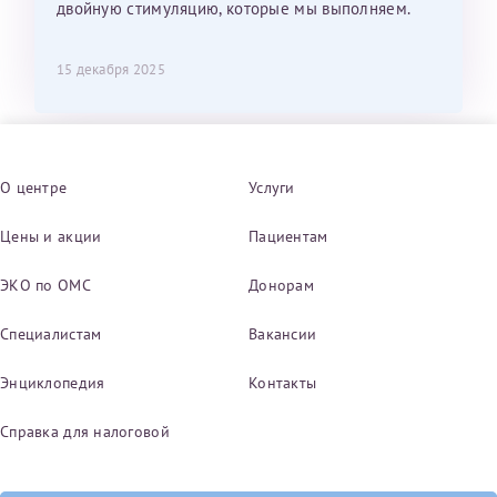
двойную стимуляцию, которые мы выполняем.
15 декабря 2025
О центре
Услуги
Цены и акции
Пациентам
ЭКО по ОМС
Донорам
Специалистам
Вакансии
Энциклопедия
Контакты
Справка для налоговой