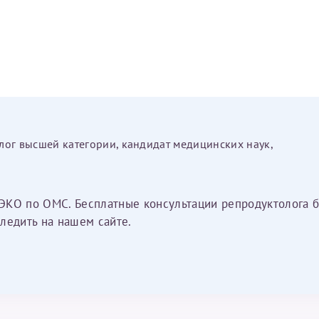
лог высшей категории, кандидат медицинских наук,
ЭКО по ОМС. Бесплатные консультации репродуктолога б
ледить на нашем сайте.