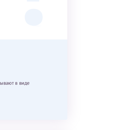
ывают в виде