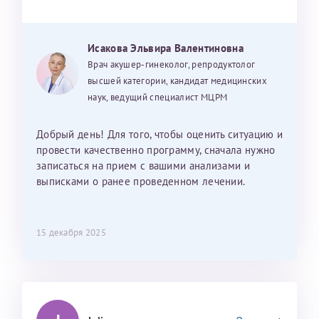
Исакова Эльвира Валентиновна
Врач акушер-гинеколог, репродуктолог
высшей категории, кандидат медицинских
наук, ведущий специалист МЦРМ
Добрый день! Для того, чтобы оценить ситуацию и
провести качественно программу, сначала нужно
записаться на прием с вашими анализами и
выписками о ранее проведенном лечении.
15 декабря 2025