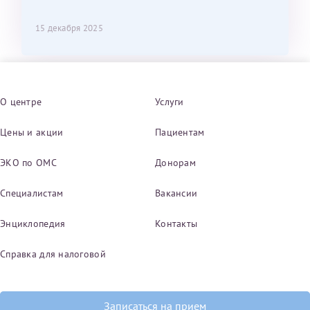
15 декабря 2025
О центре
Услуги
Цены и акции
Пациентам
ЭКО по ОМС
Донорам
Специалистам
Вакансии
Энциклопедия
Контакты
Справка для налоговой
Записаться на прием