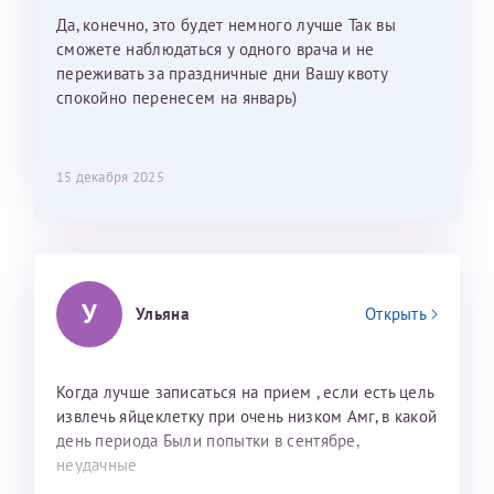
мои направления?
Да, конечно, это будет немного лучше Так вы
сможете наблюдаться у одного врача и не
переживать за праздничные дни Вашу квоту
спокойно перенесем на январь)
15 декабря 2025
У
Ульяна
Открыть
Когда лучше записаться на прием , если есть цель
извлечь яйцеклетку при очень низком Амг, в какой
день периода Были попытки в сентябре,
неудачные