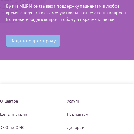
Врачи МЦРМ оказывают поддержку пациентам в любое
время, следят за их самочувствием и отвечают на вопросы.
Вы можете задать вопрос любому из врачей клиники
Задать вопрос врачу
О центре
Услуги
Цены и акции
Пациентам
ЭКО по ОМС
Донорам