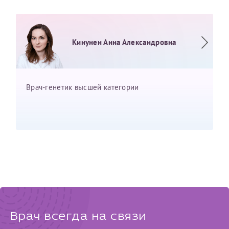
Кинунен Анна Александровна
Врач-генетик высшей категории
Врач всегда на связи