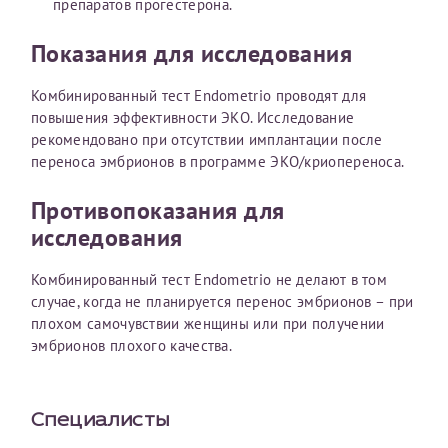
препаратов прогестерона.
Показания для исследования
Комбинированный тест Endometrio проводят для
повышения эффективности ЭКО. Исследование
рекомендовано при отсутствии имплантации после
переноса эмбрионов в программе ЭКО/криопереноса.
Противопоказания для
исследования
Комбинированный тест Endometrio не делают в том
случае, когда не планируется перенос эмбрионов – при
плохом самочувствии женщины или при получении
эмбрионов плохого качества.
Специалисты