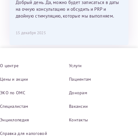
Добрый день. Да, можно будет записаться в даты
на очную консультацию и обсудить и PRP и
двойную стимуляцию, которые мы выполняем.
15 декабря 2025
О центре
Услуги
Цены и акции
Пациентам
ЭКО по ОМС
Донорам
Специалистам
Вакансии
Энциклопедия
Контакты
Справка для налоговой