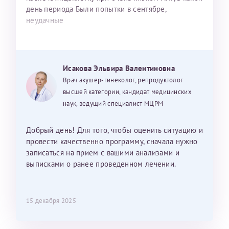
день периода Были попытки в сентябре,
неудачные
Исакова Эльвира Валентиновна
Врач акушер-гинеколог, репродуктолог
высшей категории, кандидат медицинских
наук, ведущий специалист МЦРМ
Добрый день! Для того, чтобы оценить ситуацию и
провести качественно программу, сначала нужно
записаться на прием с вашими анализами и
выписками о ранее проведенном лечении.
15 декабря 2025