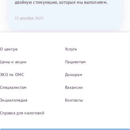
двойную стимуляцию, которые мы выполняем.
15 декабря 2025
О центре
Услуги
Цены и акции
Пациентам
ЭКО по ОМС
Донорам
Специалистам
Вакансии
Энциклопедия
Контакты
Справка для налоговой