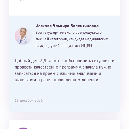
Исакова Эльвира Валентиновна
Врач акушер-гинеколог, репродуктолог
высшей категории, кандидат медицинских
наук, ведущий специалист МЦРМ
Добрый день! Для того, чтобы оценить ситуацию и
провести качественно программу, сначала нужно
записаться на прием с вашими анализами и
выписками о ранее проведенном лечении.
15 декабря 2025