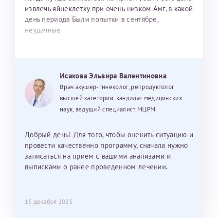
извлечь яйцеклетку при очень низком Амг, в какой
день периода Были попытки в сентябре,
неудачные
Исакова Эльвира Валентиновна
Врач акушер-гинеколог, репродуктолог
высшей категории, кандидат медицинских
наук, ведущий специалист МЦРМ
Добрый день! Для того, чтобы оценить ситуацию и
провести качественно программу, сначала нужно
записаться на прием с вашими анализами и
выписками о ранее проведенном лечении.
15 декабря 2025