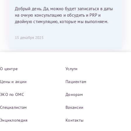
Добрый день. Да, можно будет записаться в даты
на очную консультацию и обсудить и PRP и
двойную стимуляцию, которые мы выполняем.
15 декабря 2025
О центре
Услуги
Цены и акции
Пациентам
ЭКО по ОМС
Донорам
Специалистам
Вакансии
Энциклопедия
Контакты