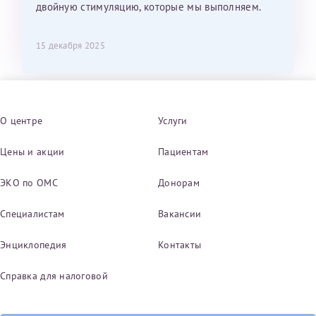
двойную стимуляцию, которые мы выполняем.
15 декабря 2025
О центре
Услуги
Цены и акции
Пациентам
ЭКО по ОМС
Донорам
Специалистам
Вакансии
Энциклопедия
Контакты
Справка для налоговой