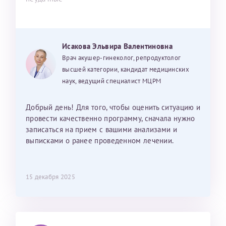
Исакова Эльвира Валентиновна
Врач акушер-гинеколог, репродуктолог
высшей категории, кандидат медицинских
наук, ведущий специалист МЦРМ
Добрый день! Для того, чтобы оценить ситуацию и
провести качественно программу, сначала нужно
записаться на прием с вашими анализами и
выписками о ранее проведенном лечении.
15 декабря 2025