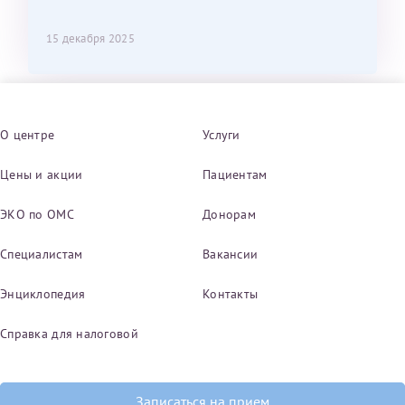
15 декабря 2025
О центре
Услуги
Цены и акции
Пациентам
ЭКО по ОМС
Донорам
Специалистам
Вакансии
Энциклопедия
Контакты
Справка для налоговой
Записаться на прием