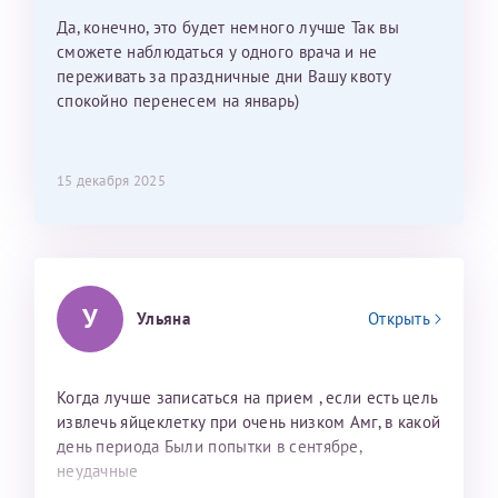
мои направления?
Да, конечно, это будет немного лучше Так вы
сможете наблюдаться у одного врача и не
переживать за праздничные дни Вашу квоту
спокойно перенесем на январь)
15 декабря 2025
У
Ульяна
Открыть
Когда лучше записаться на прием , если есть цель
извлечь яйцеклетку при очень низком Амг, в какой
день периода Были попытки в сентябре,
неудачные