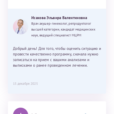
Исакова Эльвира Валентиновна
Врач акушер-гинеколог, репродуктолог
высшей категории, кандидат медицинских
наук, ведущий специалист МЦРМ
Добрый день! Для того, чтобы оценить ситуацию и
провести качественно программу, сначала нужно
записаться на прием с вашими анализами и
выписками о ранее проведенном лечении.
15 декабря 2025