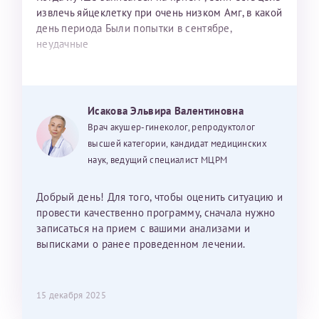
извлечь яйцеклетку при очень низком Амг, в какой
день периода Были попытки в сентябре,
неудачные
Исакова Эльвира Валентиновна
Врач акушер-гинеколог, репродуктолог
высшей категории, кандидат медицинских
наук, ведущий специалист МЦРМ
Добрый день! Для того, чтобы оценить ситуацию и
провести качественно программу, сначала нужно
записаться на прием с вашими анализами и
выписками о ранее проведенном лечении.
15 декабря 2025