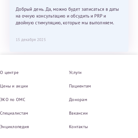
Добрый день. Да, можно будет записаться в даты
на очную консультацию и обсудить и PRP и
двойную стимуляцию, которые мы выполняем.
15 декабря 2025
О центре
Услуги
Цены и акции
Пациентам
ЭКО по ОМС
Донорам
Специалистам
Вакансии
Энциклопедия
Контакты