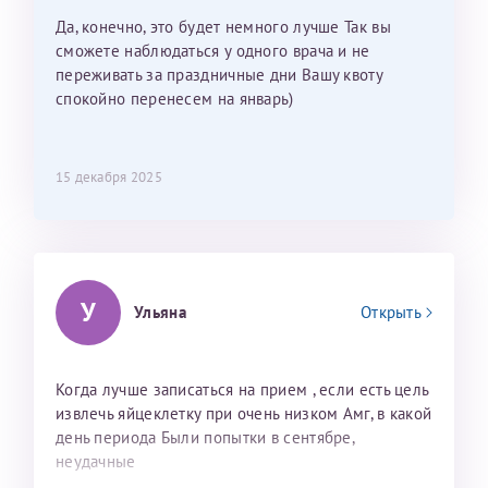
мои направления?
Да, конечно, это будет немного лучше Так вы
сможете наблюдаться у одного врача и не
переживать за праздничные дни Вашу квоту
спокойно перенесем на январь)
15 декабря 2025
У
Ульяна
Открыть
Когда лучше записаться на прием , если есть цель
извлечь яйцеклетку при очень низком Амг, в какой
день периода Были попытки в сентябре,
неудачные