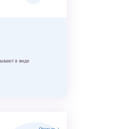
ывают в виде
Открыть