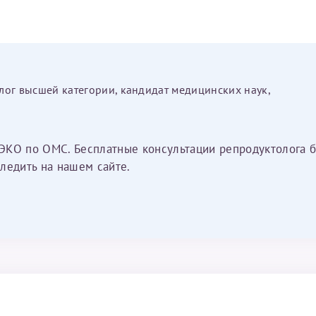
лог высшей категории, кандидат медицинских наук,
ЭКО по ОМС. Бесплатные консультации репродуктолога б
ледить на нашем сайте.