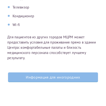
Телевизор
Кондиционер
Wi-fi
Для пациентов из других городов МЦРМ может
предоставить условия для проживания прямо в здании
Центра: комфортабельные палаты и близость
медицинского персонала способствует лучшему
результату.
Информация для иногородних