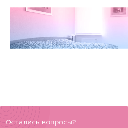
Остались вопросы?