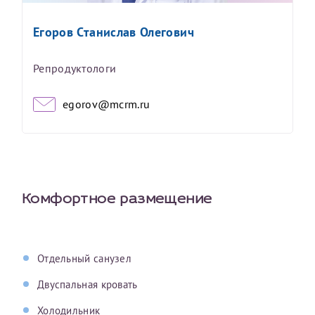
Егоров Станислав Олегович
Репродуктологи
egorov@mcrm.ru
Комфортное размещение
Отдельный санузел
Двуспальная кровать
Холодильник