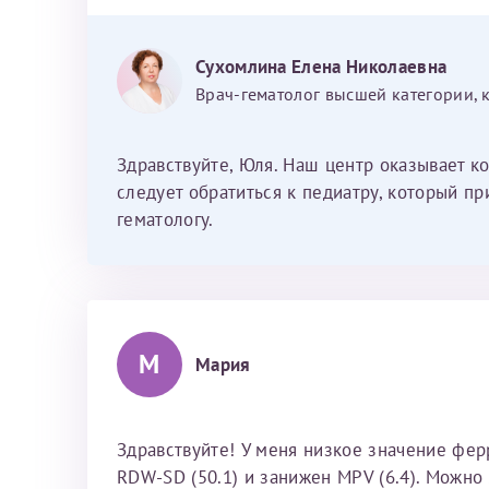
Сухомлина Елена Николаевна
Врач-гематолог высшей категории, 
Здравствуйте, Юля. Наш центр оказывает к
следует обратиться к педиатру, который п
гематологу.
М
Мария
Здравствуйте! У меня низкое значение фер
RDW-SD (50.1) и занижен MPV (6.4). Можно