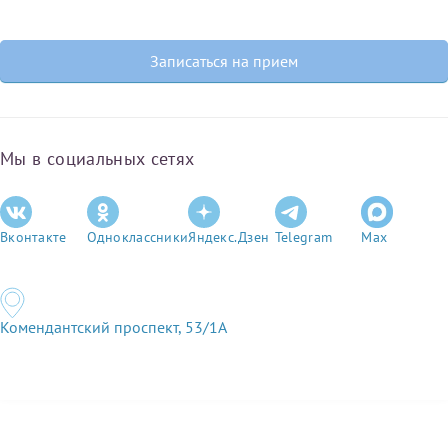
Записаться на прием
Мы в социальных сетях
Вконтакте
Одноклассники
Яндекс.Дзен
Telegram
Max
Комендантский проспект, 53/1A