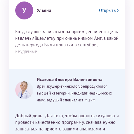
У
Ульяна
Открыть
Когда лучше записаться на прием , если есть цель
извлечь яйцеклетку при очень низком Амг, в какой
день периода Были попытки в сентябре,
неудачные
Исакова Эльвира Валентиновна
Врач акушер-гинеколог, репродуктолог
высшей категории, кандидат медицинских
наук, ведущий специалист МЦРМ
Добрый день! Для того, чтобы оценить ситуацию и
провести качественно программу, сначала нужно
записаться на прием с вашими анализами и