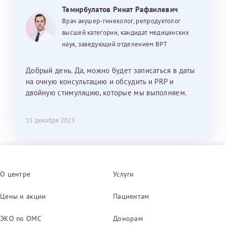
Темирбулатов Ринат Рафаилевич
Врач акушер-гинеколог, репродуктолог
высшей категории, кандидат медицинских
наук, заведующий отделением ВРТ
Добрый день. Да, можно будет записаться в даты
на очную консультацию и обсудить и PRP и
двойную стимуляцию, которые мы выполняем.
15 декабря 2025
О центре
Услуги
Цены и акции
Пациентам
ЭКО по ОМС
Донорам