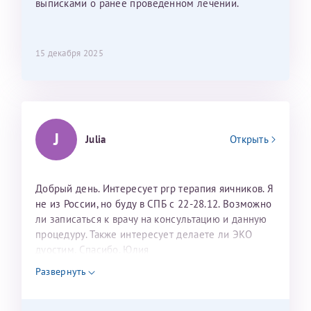
выписками о ранее проведенном лечении.
15 декабря 2025
J
Julia
Открыть
Добрый день. Интересует prp терапия яичников. Я
не из России, но буду в СПБ с 22-28.12. Возможно
ли записаться к врачу на консультацию и данную
процедуру. Также интересует делаете ли ЭКО
дуостим. Спасибо. Юлия
Развернуть