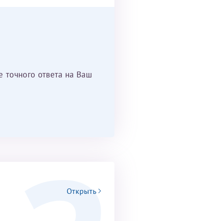
е точного ответа на Ваш
Открыть