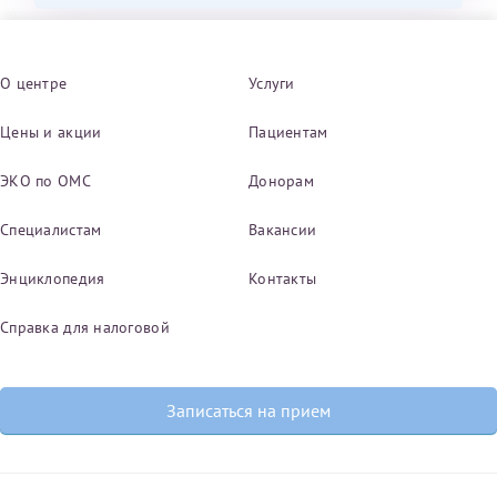
О центре
Услуги
Цены и акции
Пациентам
ЭКО по ОМС
Донорам
Специалистам
Вакансии
Энциклопедия
Контакты
Справка для налоговой
Записаться на прием