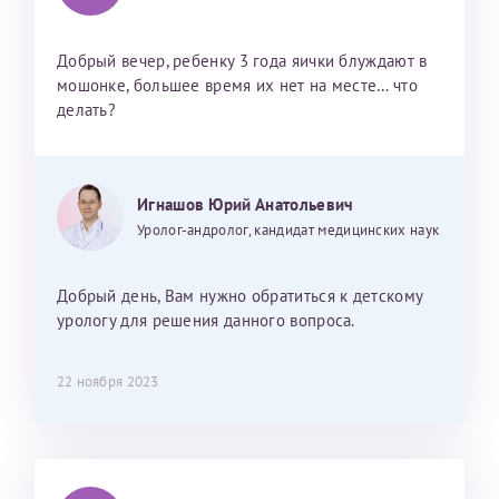
Добрый вечер, ребенку 3 года яички блуждают в
мошонке, большее время их нет на месте… что
делать?
Игнашов Юрий Анатольевич
Уролог-андролог, кандидат медицинских наук
Добрый день, Вам нужно обратиться к детскому
урологу для решения данного вопроса.
22 ноября 2023