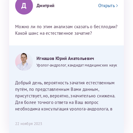
Д
Дмитрий
Открыть
Можно ли по этим анализам сказать о бесплодии?
Какой шанс на естественное зачатие?
Игнашов Юрий Анатольевич
Уролог-андролог, кандидат медицинских наук
Добрый день, вероятность зачатия естественным
путём, по представленным Вами данным,
присутствует, но, вероятно, значительно снижена.
Для более точного ответа на Ваш вопрос
необходима консультация уролога-андролога, в
том числе и в онлайн-формате.
22 ноября 2023