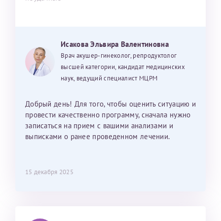
Исакова Эльвира Валентиновна
Врач акушер-гинеколог, репродуктолог
высшей категории, кандидат медицинских
наук, ведущий специалист МЦРМ
Добрый день! Для того, чтобы оценить ситуацию и
провести качественно программу, сначала нужно
записаться на прием с вашими анализами и
выписками о ранее проведенном лечении.
15 декабря 2025