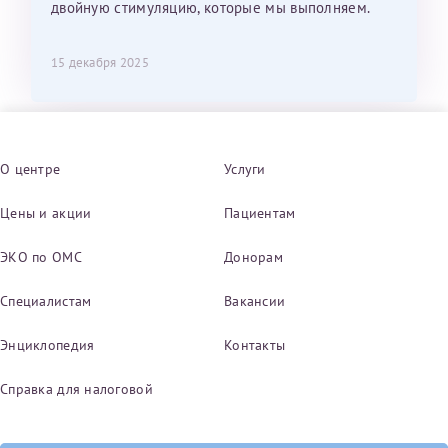
двойную стимуляцию, которые мы выполняем.
15 декабря 2025
О центре
Услуги
Цены и акции
Пациентам
ЭКО по ОМС
Донорам
Специалистам
Вакансии
Энциклопедия
Контакты
Справка для налоговой