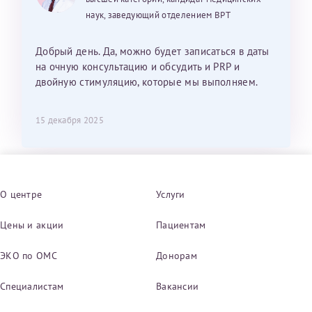
наук, заведующий отделением ВРТ
Добрый день. Да, можно будет записаться в даты
на очную консультацию и обсудить и PRP и
двойную стимуляцию, которые мы выполняем.
15 декабря 2025
О центре
Услуги
Цены и акции
Пациентам
ЭКО по ОМС
Донорам
Специалистам
Вакансии