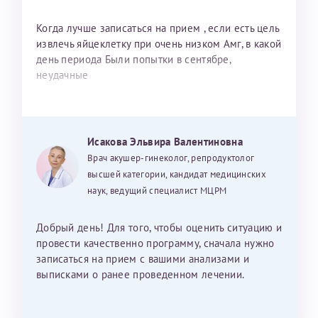
Когда лучше записаться на прием , если есть цель
извлечь яйцеклетку при очень низком Амг, в какой
день периода Были попытки в сентябре,
неудачные
Исакова Эльвира Валентиновна
Врач акушер-гинеколог, репродуктолог
высшей категории, кандидат медицинских
наук, ведущий специалист МЦРМ
Добрый день! Для того, чтобы оценить ситуацию и
провести качественно программу, сначала нужно
записаться на прием с вашими анализами и
выписками о ранее проведенном лечении.