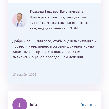
Исакова Эльвира Валентиновна
Врач акушер-гинеколог, репродуктолог
высшей категории, кандидат медицинских
наук, ведущий специалист МЦРМ
Добрый день! Для того, чтобы оценить ситуацию и
провести качественно программу, сначала нужно
записаться на прием с вашими анализами и
выписками о ранее проведенном лечении.
15 декабря 2025
J
Julia
Открыть