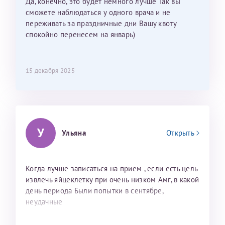
Да, конечно, это будет немного лучше Так вы
сможете наблюдаться у одного врача и не
переживать за праздничные дни Вашу квоту
спокойно перенесем на январь)
15 декабря 2025
У
Ульяна
Открыть
Когда лучше записаться на прием , если есть цель
извлечь яйцеклетку при очень низком Амг, в какой
день периода Были попытки в сентябре,
неудачные