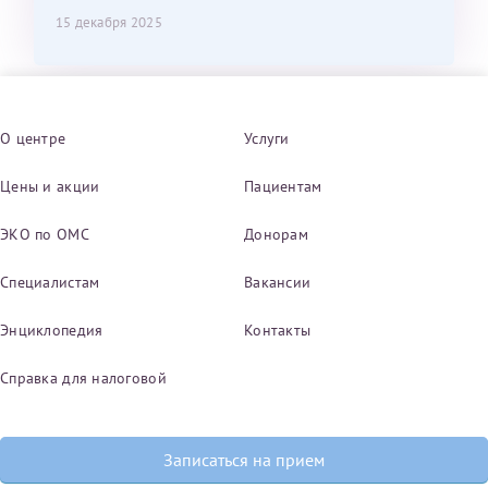
15 декабря 2025
О центре
Услуги
Цены и акции
Пациентам
ЭКО по ОМС
Донорам
Специалистам
Вакансии
Энциклопедия
Контакты
Справка для налоговой
Записаться на прием