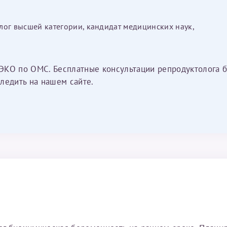
лог высшей категории, кандидат медицинских наук,
ЭКО по ОМС. Бесплатные консультации репродуктолога б
ледить на нашем сайте.