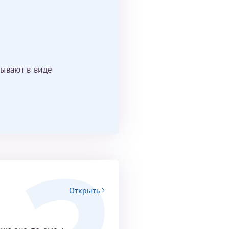
ывают в виде
Открыть