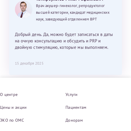
Врач акушер-гинеколог, репродуктолог
высшей категории, кандидат медицинских
наук, заведующий отделением ВРТ
Добрый день. Да, можно будет записаться в даты
на очную консультацию и обсудить и PRP и
двойную стимуляцию, которые мы выполняем.
15 декабря 2025
О центре
Услуги
Цены и акции
Пациентам
ЭКО по ОМС
Донорам