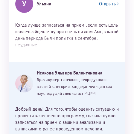
У
Ульяна
Открыть
Когда лучше записаться на прием , если есть цель
извлечь яйцеклетку при очень низком Амг, в какой
день периода Были попытки в сентябре,
неудачные
Исакова Эльвира Валентиновна
Врач акушер-гинеколог, репродуктолог
высшей категории, кандидат медицинских
наук, ведущий специалист МЦРМ
Добрый день! Для того, чтобы оценить ситуацию и
провести качественно программу, сначала нужно
записаться на прием с вашими анализами и
выписками о ранее проведенном лечении.