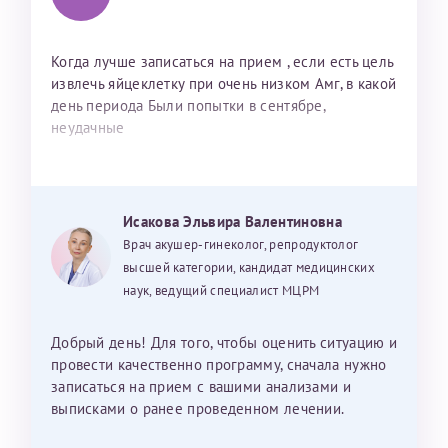
Когда лучше записаться на прием , если есть цель
извлечь яйцеклетку при очень низком Амг, в какой
день периода Были попытки в сентябре,
неудачные
Исакова Эльвира Валентиновна
Врач акушер-гинеколог, репродуктолог
высшей категории, кандидат медицинских
наук, ведущий специалист МЦРМ
Добрый день! Для того, чтобы оценить ситуацию и
провести качественно программу, сначала нужно
записаться на прием с вашими анализами и
выписками о ранее проведенном лечении.