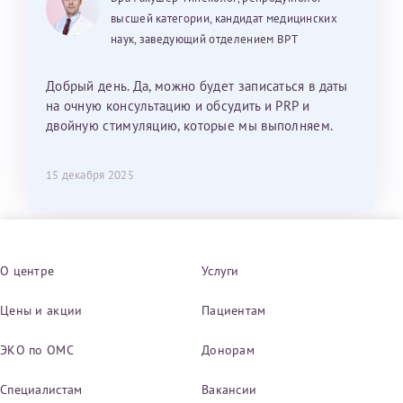
высшей категории, кандидат медицинских
наук, заведующий отделением ВРТ
Добрый день. Да, можно будет записаться в даты
на очную консультацию и обсудить и PRP и
двойную стимуляцию, которые мы выполняем.
15 декабря 2025
О центре
Услуги
Цены и акции
Пациентам
ЭКО по ОМС
Донорам
Специалистам
Вакансии