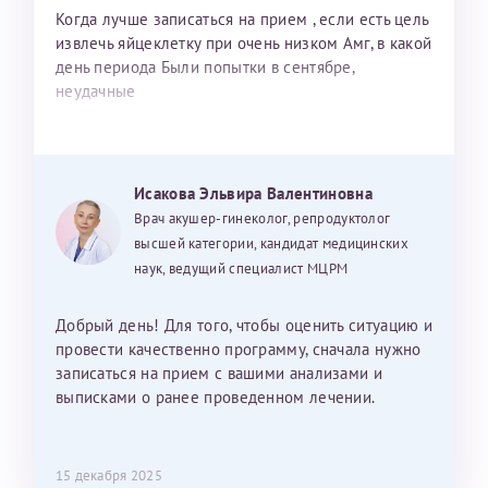
Когда лучше записаться на прием , если есть цель
извлечь яйцеклетку при очень низком Амг, в какой
день периода Были попытки в сентябре,
неудачные
Исакова Эльвира Валентиновна
Врач акушер-гинеколог, репродуктолог
высшей категории, кандидат медицинских
наук, ведущий специалист МЦРМ
Добрый день! Для того, чтобы оценить ситуацию и
провести качественно программу, сначала нужно
записаться на прием с вашими анализами и
выписками о ранее проведенном лечении.
15 декабря 2025