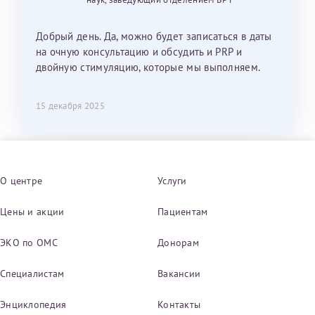
Добрый день. Да, можно будет записаться в даты
на очную консультацию и обсудить и PRP и
двойную стимуляцию, которые мы выполняем.
15 декабря 2025
О центре
Услуги
Цены и акции
Пациентам
ЭКО по ОМС
Донорам
Специалистам
Вакансии
Энциклопедия
Контакты