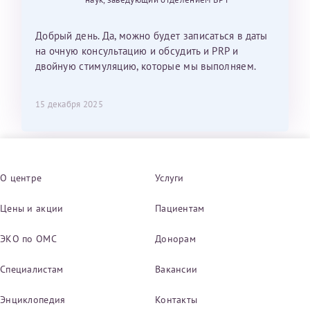
Добрый день. Да, можно будет записаться в даты
на очную консультацию и обсудить и PRP и
двойную стимуляцию, которые мы выполняем.
15 декабря 2025
О центре
Услуги
Цены и акции
Пациентам
ЭКО по ОМС
Донорам
Специалистам
Вакансии
Энциклопедия
Контакты