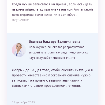
Когда лучше записаться на прием , если есть цель
извлечь яйцеклетку при очень низком Амг, в какой
день периода Были попытки в сентябре,
неудачные
Исакова Эльвира Валентиновна
Врач акушер-гинеколог, репродуктолог
высшей категории, кандидат медицинских
наук, ведущий специалист МЦРМ
Добрый день! Для того, чтобы оценить ситуацию и
провести качественно программу, сначала нужно
записаться на прием с вашими анализами и
выписками о ранее проведенном лечении.
15 декабря 2025