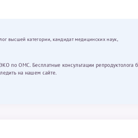
лог высшей категории, кандидат медицинских наук,
ЭКО по ОМС. Бесплатные консультации репродуктолога б
ледить на нашем сайте.