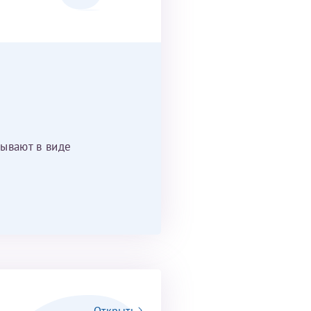
ывают в виде
Открыть