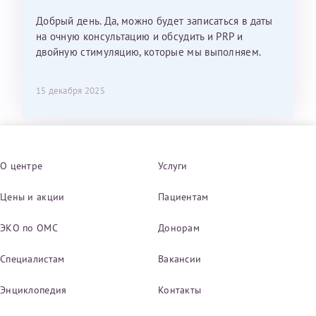
Добрый день. Да, можно будет записаться в даты
на очную консультацию и обсудить и PRP и
двойную стимуляцию, которые мы выполняем.
15 декабря 2025
О центре
Услуги
Цены и акции
Пациентам
ЭКО по ОМС
Донорам
Специалистам
Вакансии
Энциклопедия
Контакты