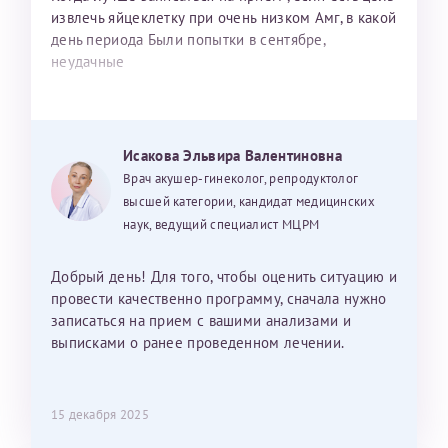
извлечь яйцеклетку при очень низком Амг, в какой
день периода Были попытки в сентябре,
неудачные
Исакова Эльвира Валентиновна
Врач акушер-гинеколог, репродуктолог
высшей категории, кандидат медицинских
наук, ведущий специалист МЦРМ
Добрый день! Для того, чтобы оценить ситуацию и
провести качественно программу, сначала нужно
записаться на прием с вашими анализами и
выписками о ранее проведенном лечении.
15 декабря 2025