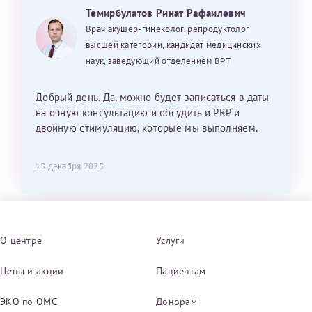
Темирбулатов Ринат Рафаилевич
Врач акушер-гинеколог, репродуктолог
высшей категории, кандидат медицинских
наук, заведующий отделением ВРТ
Добрый день. Да, можно будет записаться в даты
на очную консультацию и обсудить и PRP и
двойную стимуляцию, которые мы выполняем.
15 декабря 2025
О центре
Услуги
Цены и акции
Пациентам
ЭКО по ОМС
Донорам