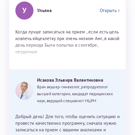
У
Ульяна
Открыть
Когда лучше записаться на прием , если есть цель
извлечь яйцеклетку при очень низком Амг, в какой
день периода Были попытки в сентябре,
неудачные
Исакова Эльвира Валентиновна
Врач акушер-гинеколог, репродуктолог
высшей категории, кандидат медицинских
наук, ведущий специалист МЦРМ
Добрый день! Для того, чтобы оценить ситуацию и
провести качественно программу, сначала нужно
записаться на прием с вашими анализами и