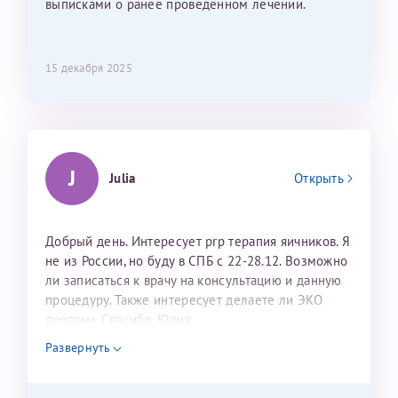
выписками о ранее проведенном лечении.
15 декабря 2025
J
Julia
Открыть
Добрый день. Интересует prp терапия яичников. Я
не из России, но буду в СПБ с 22-28.12. Возможно
ли записаться к врачу на консультацию и данную
процедуру. Также интересует делаете ли ЭКО
дуостим. Спасибо. Юлия
Развернуть