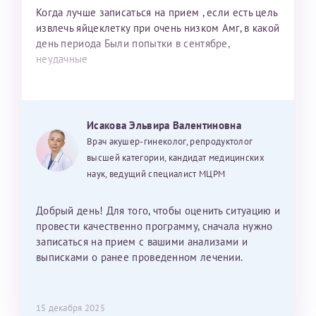
Когда лучше записаться на прием , если есть цель
извлечь яйцеклетку при очень низком Амг, в какой
день периода Были попытки в сентябре,
неудачные
Исакова Эльвира Валентиновна
Врач акушер-гинеколог, репродуктолог
высшей категории, кандидат медицинских
наук, ведущий специалист МЦРМ
Добрый день! Для того, чтобы оценить ситуацию и
провести качественно программу, сначала нужно
записаться на прием с вашими анализами и
выписками о ранее проведенном лечении.
15 декабря 2025