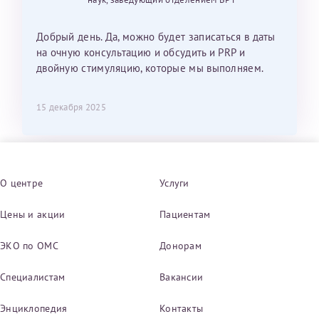
Добрый день. Да, можно будет записаться в даты
на очную консультацию и обсудить и PRP и
двойную стимуляцию, которые мы выполняем.
15 декабря 2025
О центре
Услуги
Цены и акции
Пациентам
ЭКО по ОМС
Донорам
Специалистам
Вакансии
Энциклопедия
Контакты