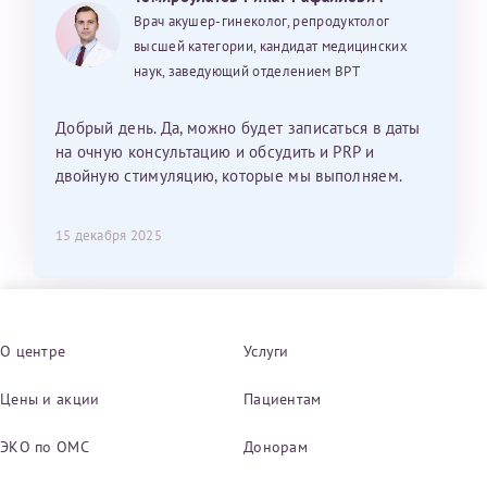
Врач акушер-гинеколог, репродуктолог
высшей категории, кандидат медицинских
наук, заведующий отделением ВРТ
Добрый день. Да, можно будет записаться в даты
на очную консультацию и обсудить и PRP и
двойную стимуляцию, которые мы выполняем.
15 декабря 2025
О центре
Услуги
Цены и акции
Пациентам
ЭКО по ОМС
Донорам