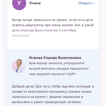
У
Ульяна
Открыть
Когда лучше записаться на прием , если есть цель
извлечь яйцеклетку при очень низком Амг, в какой
день периода Были попытки в сентябре,
неудачные
Исакова Эльвира Валентиновна
Врач акушер-гинеколог, репродуктолог
высшей категории, кандидат медицинских
наук, ведущий специалист МЦРМ
Добрый день! Для того, чтобы оценить ситуацию и
провести качественно программу, сначала нужно
записаться на прием с вашими анализами и
выписками о ранее проведенном лечении.